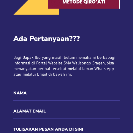
Ada Pertanyaan???
Bagi Bapak Ibu yang masih belum memahami berbabagi
informasi di Portal Website SMA Walisongo Sragen, bisa
menanyakan perihal tersebut melalui laman Whats App
atau melalui Email di bawah ini.