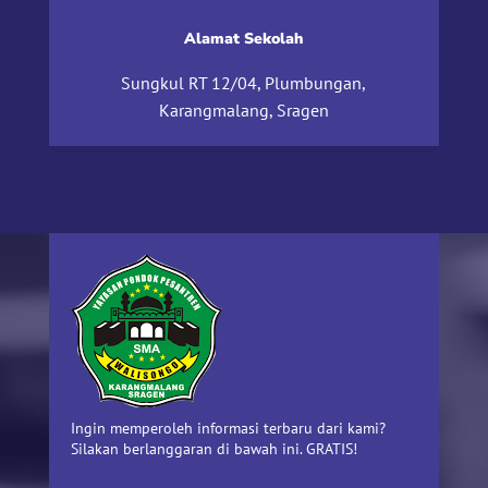
Alamat Sekolah
Sungkul RT 12/04, Plumbungan,
Karangmalang, Sragen
Ingin memperoleh informasi terbaru dari kami?
Silakan berlanggaran di bawah ini. GRATIS!