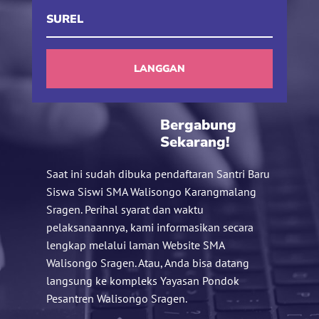
LANGGAN
Bergabung
Sekarang!
Saat ini sudah dibuka pendaftaran Santri Baru
Siswa Siswi SMA Walisongo Karangmalang
Sragen. Perihal syarat dan waktu
pelaksanaannya, kami informasikan secara
lengkap melalui laman Website SMA
Walisongo Sragen. Atau, Anda bisa datang
langsung ke kompleks Yayasan Pondok
Pesantren Walisongo Sragen.