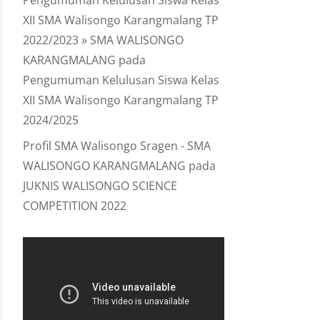
Pengumuman Kelulusan Siswa Kelas
XII SMA Walisongo Karangmalang TP
2022/2023 » SMA WALISONGO
KARANGMALANG
pada
Pengumuman Kelulusan Siswa Kelas
XII SMA Walisongo Karangmalang TP
2024/2025
Profil SMA Walisongo Sragen - SMA
WALISONGO KARANGMALANG
pada
JUKNIS WALISONGO SCIENCE
COMPETITION 2022