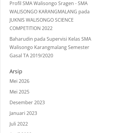
Profil SMA Walisongo Sragen - SMA
WALISONGO KARANGMALANG
pada
JUKNIS WALISONGO SCIENCE
COMPETITION 2022
Baharudin
pada
Supervisi Kelas SMA
Walisongo Karangmalang Semester
Gasal TA 2019/2020
Arsip
Mei 2026
Mei 2025
Desember 2023
Januari 2023
Juli 2022