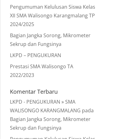
Pengumuman Kelulusan Siswa Kelas
XII SMA Walisongo Karangmalang TP
2024/2025
Bagian Jangka Sorong, Mikrometer
Sekrup dan Fungsinya
LKPD – PENGUKURAN
Prestasi SMA Walisongo TA
2022/2023
Komentar Terbaru
LKPD - PENGUKURAN » SMA
WALISONGO KARANGMALANG
pada
Bagian Jangka Sorong, Mikrometer
Sekrup dan Fungsinya