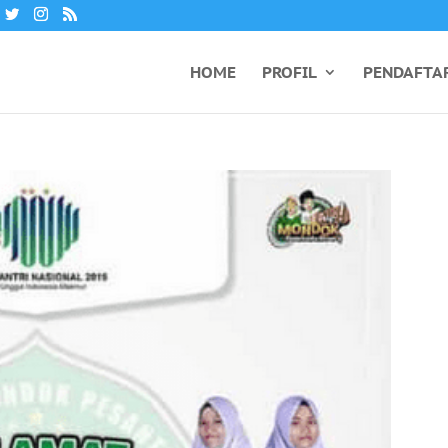
HOME
PROFIL
PENDAFTA