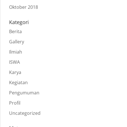
Oktober 2018
Kategori
Berita
Gallery
Ilmiah
ISWA
Karya
Kegiatan
Pengumuman
Profil
Uncategorized