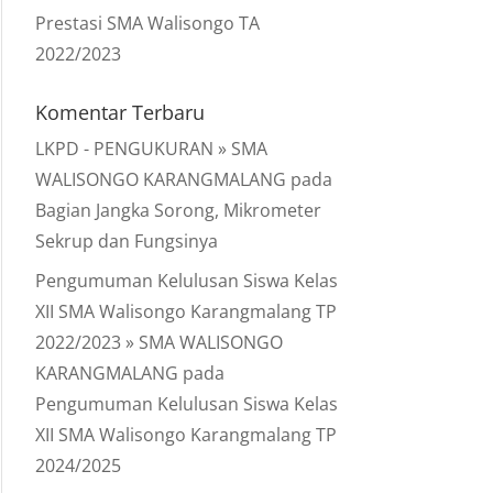
Prestasi SMA Walisongo TA
2022/2023
Komentar Terbaru
LKPD - PENGUKURAN » SMA
WALISONGO KARANGMALANG
pada
Bagian Jangka Sorong, Mikrometer
Sekrup dan Fungsinya
Pengumuman Kelulusan Siswa Kelas
XII SMA Walisongo Karangmalang TP
2022/2023 » SMA WALISONGO
KARANGMALANG
pada
Pengumuman Kelulusan Siswa Kelas
XII SMA Walisongo Karangmalang TP
2024/2025