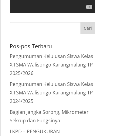
Pos-pos Terbaru
Pengumuman Kelulusan Siswa Kelas
XII SMA Walisongo Karangmalang TP
2025/2026
Pengumuman Kelulusan Siswa Kelas
XII SMA Walisongo Karangmalang TP
2024/2025
Bagian Jangka Sorong, Mikrometer
Sekrup dan Fungsinya
LKPD – PENGUKURAN