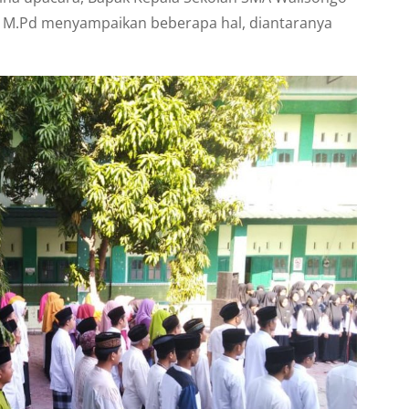
i, M.Pd menyampaikan beberapa hal, diantaranya