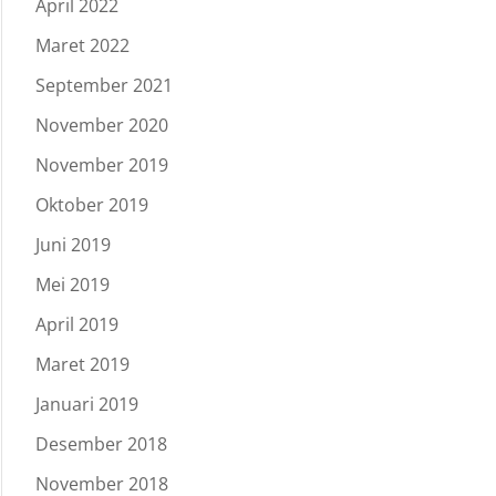
April 2022
Maret 2022
September 2021
November 2020
November 2019
Oktober 2019
Juni 2019
Mei 2019
April 2019
Maret 2019
Januari 2019
Desember 2018
November 2018