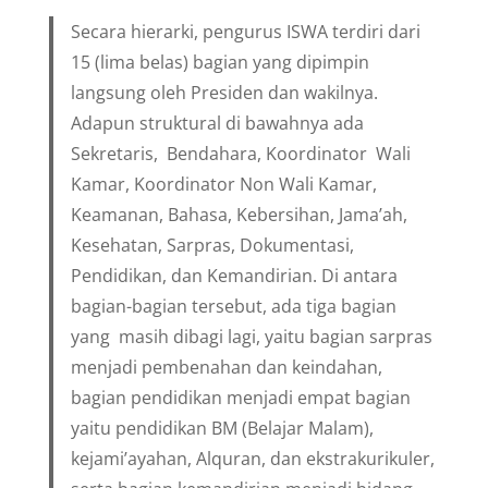
Secara hierarki, pengurus ISWA terdiri dari
15 (lima belas) bagian yang dipimpin
langsung oleh Presiden dan wakilnya.
Adapun struktural di bawahnya ada
Sekretaris, Bendahara, Koordinator Wali
Kamar, Koordinator Non Wali Kamar,
Keamanan, Bahasa, Kebersihan, Jama’ah,
Kesehatan, Sarpras, Dokumentasi,
Pendidikan, dan Kemandirian. Di antara
bagian-bagian tersebut, ada tiga bagian
yang masih dibagi lagi, yaitu bagian sarpras
menjadi pembenahan dan keindahan,
bagian pendidikan menjadi empat bagian
yaitu pendidikan BM (Belajar Malam),
kejami’ayahan, Alquran, dan ekstrakurikuler,