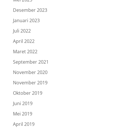
Desember 2023
Januari 2023
Juli 2022
April 2022
Maret 2022
September 2021
November 2020
November 2019
Oktober 2019
Juni 2019
Mei 2019
April 2019