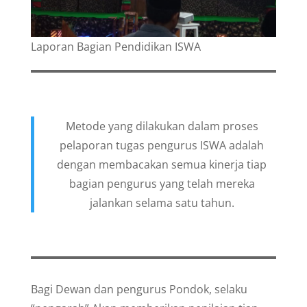
Laporan Bagian Pendidikan ISWA
Metode yang dilakukan dalam proses
pelaporan tugas pengurus ISWA adalah
dengan membacakan semua kinerja tiap
bagian pengurus yang telah mereka
jalankan selama satu tahun.
Bagi Dewan dan pengurus Pondok, selaku