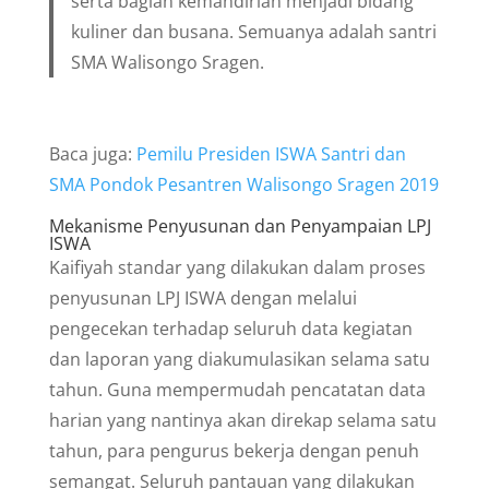
serta bagian kemandirian menjadi bidang
kuliner dan busana. Semuanya adalah santri
SMA Walisongo Sragen.
Baca juga:
Pemilu Presiden ISWA Santri dan
SMA Pondok Pesantren Walisongo Sragen 2019
Mekanisme Penyusunan dan Penyampaian LPJ
ISWA
Kaifiyah standar yang dilakukan dalam proses
penyusunan LPJ ISWA dengan melalui
pengecekan terhadap seluruh data kegiatan
dan laporan yang diakumulasikan selama satu
tahun. Guna mempermudah pencatatan data
harian yang nantinya akan direkap selama satu
tahun, para pengurus bekerja dengan penuh
semangat. Seluruh pantauan yang dilakukan