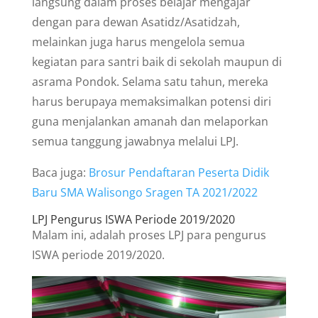
langsung dalam proses belajar mengajar
dengan para dewan Asatidz/Asatidzah,
melainkan juga harus mengelola semua
kegiatan para santri baik di sekolah maupun di
asrama Pondok. Selama satu tahun, mereka
harus berupaya memaksimalkan potensi diri
guna menjalankan amanah dan melaporkan
semua tanggung jawabnya melalui LPJ.
Baca juga:
Brosur Pendaftaran Peserta Didik
Baru SMA Walisongo Sragen TA 2021/2022
LPJ Pengurus ISWA Periode 2019/2020
Malam ini, adalah proses LPJ para pengurus
ISWA periode 2019/2020.