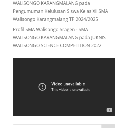
WALISONGO KARANGMALANG
pada
Pengumuman Kelulusan Siswa Kelas XII SMA
Walisongo Karangmalang TP 2024/2025
Profil SMA Walisongo Sragen - SMA
WALISONGO KARANGMALANG
pada
JUKNIS
WALISONGO SCIENCE COMPETITION 2022