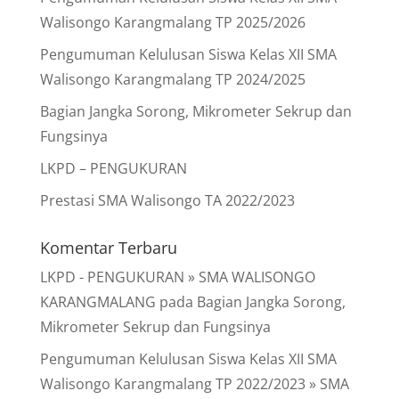
Walisongo Karangmalang TP 2025/2026
Pengumuman Kelulusan Siswa Kelas XII SMA
Walisongo Karangmalang TP 2024/2025
Bagian Jangka Sorong, Mikrometer Sekrup dan
Fungsinya
LKPD – PENGUKURAN
Prestasi SMA Walisongo TA 2022/2023
Komentar Terbaru
LKPD - PENGUKURAN » SMA WALISONGO
KARANGMALANG
pada
Bagian Jangka Sorong,
Mikrometer Sekrup dan Fungsinya
Pengumuman Kelulusan Siswa Kelas XII SMA
Walisongo Karangmalang TP 2022/2023 » SMA