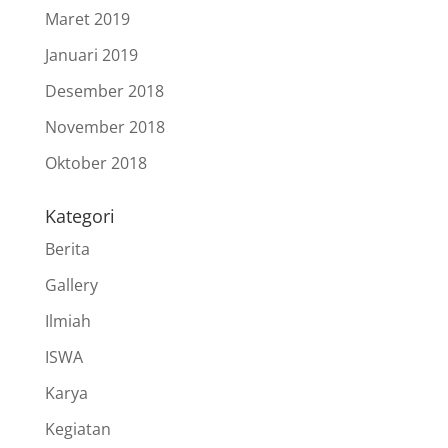
Maret 2019
Januari 2019
Desember 2018
November 2018
Oktober 2018
Kategori
Berita
Gallery
Ilmiah
ISWA
Karya
Kegiatan