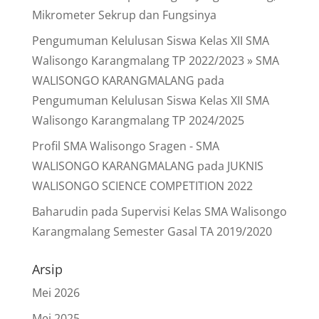
Mikrometer Sekrup dan Fungsinya
Pengumuman Kelulusan Siswa Kelas XII SMA
Walisongo Karangmalang TP 2022/2023 » SMA
WALISONGO KARANGMALANG
pada
Pengumuman Kelulusan Siswa Kelas XII SMA
Walisongo Karangmalang TP 2024/2025
Profil SMA Walisongo Sragen - SMA
WALISONGO KARANGMALANG
pada
JUKNIS
WALISONGO SCIENCE COMPETITION 2022
Baharudin
pada
Supervisi Kelas SMA Walisongo
Karangmalang Semester Gasal TA 2019/2020
Arsip
Mei 2026
Mei 2025