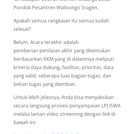
Pondok Pesantren Walisongo Sragen.
Apakah semua rangkaian itu semua sudah
selesai?
Belum. Acara terakhir adalah
pemberian penilaian akhir yang ditentukan
berdasarkan KKM yang di dalamnya meliputi
kriteria daya dukung, fasilitas, prioritas, data
yang valid, seberapa luas bagian tugas, dan
beban tugas yang diemban.
Untuk lebih jelasnya, Anda bisa menyaksikan
secara langsung prosesi penyampaian LPJ ISWA
melalui laman video streeming dengan link di
bawah ini: