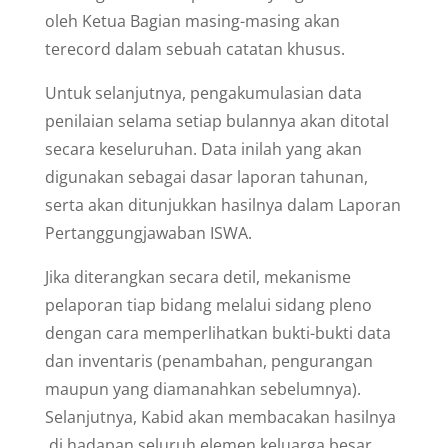
oleh Ketua Bagian masing-masing akan
terecord dalam sebuah catatan khusus.
Untuk selanjutnya, pengakumulasian data
penilaian selama setiap bulannya akan ditotal
secara keseluruhan. Data inilah yang akan
digunakan sebagai dasar laporan tahunan,
serta akan ditunjukkan hasilnya dalam Laporan
Pertanggungjawaban ISWA.
Jika diterangkan secara detil, mekanisme
pelaporan tiap bidang melalui sidang pleno
dengan cara memperlihatkan bukti-bukti data
dan inventaris (penambahan, pengurangan
maupun yang diamanahkan sebelumnya).
Selanjutnya, Kabid akan membacakan hasilnya
di hadapan seluruh elemen keluarga besar