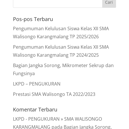
Pos-pos Terbaru
Pengumuman Kelulusan Siswa Kelas XII SMA
Walisongo Karangmalang TP 2025/2026
Pengumuman Kelulusan Siswa Kelas XII SMA
Walisongo Karangmalang TP 2024/2025
Bagian Jangka Sorong, Mikrometer Sekrup dan
Fungsinya
LKPD – PENGUKURAN
Prestasi SMA Walisongo TA 2022/2023
Komentar Terbaru
LKPD - PENGUKURAN » SMA WALISONGO
KARANGMALANG
pada
Bagian Jangka Sorong,