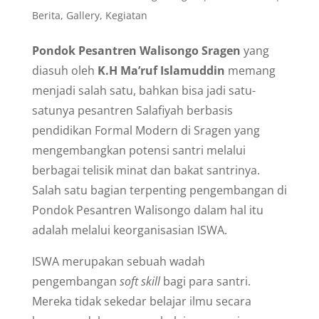
Berita
,
Gallery
,
Kegiatan
Pondok Pesantren Walisongo Sragen
yang
diasuh oleh
K.H Ma’ruf Islamuddin
memang
menjadi salah satu, bahkan bisa jadi satu-
satunya pesantren Salafiyah berbasis
pendidikan Formal Modern di Sragen yang
mengembangkan potensi santri melalui
berbagai telisik minat dan bakat santrinya.
Salah satu bagian terpenting pengembangan di
Pondok Pesantren Walisongo dalam hal itu
adalah melalui keorganisasian ISWA.
ISWA merupakan sebuah wadah
pengembangan
soft skill
bagi para santri.
Mereka tidak sekedar belajar ilmu secara