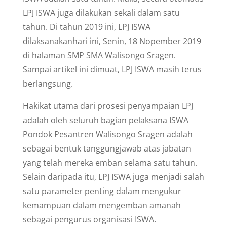
LPJ ISWA juga dilakukan sekali dalam satu
tahun. Di tahun 2019 ini, LPJ ISWA
dilaksanakanhari ini, Senin, 18 Nopember 2019
di halaman SMP SMA Walisongo Sragen.
Sampai artikel ini dimuat, LPJ ISWA masih terus
berlangsung.
Hakikat utama dari prosesi penyampaian LPJ
adalah oleh seluruh bagian pelaksana ISWA
Pondok Pesantren Walisongo Sragen adalah
sebagai bentuk tanggungjawab atas jabatan
yang telah mereka emban selama satu tahun.
Selain daripada itu, LPJ ISWA juga menjadi salah
satu parameter penting dalam mengukur
kemampuan dalam mengemban amanah
sebagai pengurus organisasi ISWA.