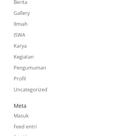
Berita
Gallery
Ilmiah
ISWA
Karya
Kegiatan
Pengumuman
Profil
Uncategorized
Meta
Masuk
Feed entri