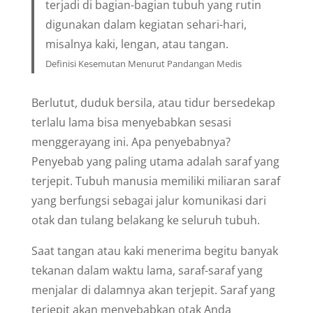
terjadi di bagian-bagian tubuh yang rutin
digunakan dalam kegiatan sehari-hari,
misalnya kaki, lengan, atau tangan.
Definisi Kesemutan Menurut Pandangan Medis
Berlutut, duduk bersila, atau tidur bersedekap
terlalu lama bisa menyebabkan sesasi
menggerayang ini. Apa penyebabnya?
Penyebab yang paling utama adalah saraf yang
terjepit. Tubuh manusia memiliki miliaran saraf
yang berfungsi sebagai jalur komunikasi dari
otak dan tulang belakang ke seluruh tubuh.
Saat tangan atau kaki menerima begitu banyak
tekanan dalam waktu lama, saraf-saraf yang
menjalar di dalamnya akan terjepit. Saraf yang
terjepit akan menyebabkan otak Anda