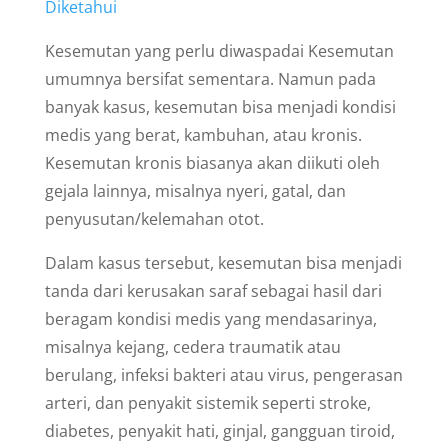
Diketahui
Kesemutan yang perlu diwaspadai Kesemutan
umumnya bersifat sementara. Namun pada
banyak kasus, kesemutan bisa menjadi kondisi
medis yang berat, kambuhan, atau kronis.
Kesemutan kronis biasanya akan diikuti oleh
gejala lainnya, misalnya nyeri, gatal, dan
penyusutan/kelemahan otot.
Dalam kasus tersebut, kesemutan bisa menjadi
tanda dari kerusakan saraf sebagai hasil dari
beragam kondisi medis yang mendasarinya,
misalnya kejang, cedera traumatik atau
berulang, infeksi bakteri atau virus, pengerasan
arteri, dan penyakit sistemik seperti stroke,
diabetes, penyakit hati, ginjal, gangguan tiroid,