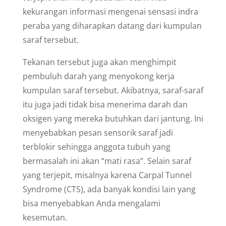
kekurangan informasi mengenai sensasi indra
peraba yang diharapkan datang dari kumpulan
saraf tersebut.
Tekanan tersebut juga akan menghimpit
pembuluh darah yang menyokong kerja
kumpulan saraf tersebut. Akibatnya, saraf-saraf
itu juga jadi tidak bisa menerima darah dan
oksigen yang mereka butuhkan dari jantung. Ini
menyebabkan pesan sensorik saraf jadi
terblokir sehingga anggota tubuh yang
bermasalah ini akan “mati rasa”. Selain saraf
yang terjepit, misalnya karena Carpal Tunnel
Syndrome (CTS), ada banyak kondisi lain yang
bisa menyebabkan Anda mengalami
kesemutan.