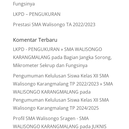
Fungsinya
LKPD – PENGUKURAN
Prestasi SMA Walisongo TA 2022/2023
Komentar Terbaru
LKPD - PENGUKURAN » SMA WALISONGO
KARANGMALANG
pada
Bagian Jangka Sorong,
Mikrometer Sekrup dan Fungsinya
Pengumuman Kelulusan Siswa Kelas XII SMA
Walisongo Karangmalang TP 2022/2023 » SMA
WALISONGO KARANGMALANG
pada
Pengumuman Kelulusan Siswa Kelas XII SMA
Walisongo Karangmalang TP 2024/2025
Profil SMA Walisongo Sragen - SMA
WALISONGO KARANGMALANG
pada
JUKNIS