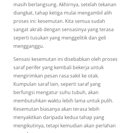
masih berlangsung. Akhirnya, setelah tekanan
diangkat, tahap ketiga mulai mengambil alih
proses ini: kesemutan. Kita semua sudah
sangat akrab dengan sensasinya yang terasa
seperti tusukan yang menggelitik dan geli
mengganggu.
Sensasi kesemutan ini disebabkan oleh proses
saraf perifer yang kembali bekerja untuk
mengirimkan pesan rasa sakit ke otak.
Kumpulan saraf lain, seperti saraf yang
berfungsi mengatur suhu tubuh, akan
membutuhkan waktu lebih lama untuk pulih.
Kesemutan biasanya akan terasa lebih
menyakitkan daripada kedua tahap yang
mengikutinya, tetapi kemudian akan perlahan