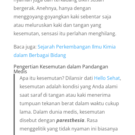
bergerak. Anehnya, hanya dengan
menggoyang-goyangkan kaki sebentar saja
atau meluruskan kaki dan tangan yang
kesemutan, sensasi itu perlahan menghilang.
Baca juga:
Sejarah Perkembangan Ilmu Kimia
dalam Berbagai Bidang
Pengertian Kesemutan dalam Pandangan
Medis
Apa itu kesemutan? Dilansir dati
Hello Sehat
,
kesemutan adalah kondisi yang Anda alami
saat saraf di tangan atau kaki menerima
tumpuan tekanan berat dalam waktu cukup
lama. Dalam dunia medis, kesemutan
disebut dengan
paresthesia
. Rasa
menggelitik yang tidak nyaman ini biasanya