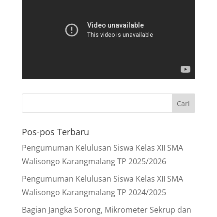
Pos-pos Terbaru
Pengumuman Kelulusan Siswa Kelas XII SMA
Walisongo Karangmalang TP 2025/2026
Pengumuman Kelulusan Siswa Kelas XII SMA
Walisongo Karangmalang TP 2024/2025
Bagian Jangka Sorong, Mikrometer Sekrup dan