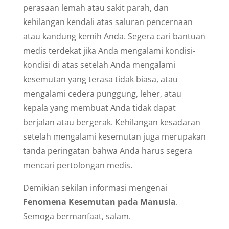
perasaan lemah atau sakit parah, dan
kehilangan kendali atas saluran pencernaan
atau kandung kemih Anda. Segera cari bantuan
medis terdekat jika Anda mengalami kondisi-
kondisi di atas setelah Anda mengalami
kesemutan yang terasa tidak biasa, atau
mengalami cedera punggung, leher, atau
kepala yang membuat Anda tidak dapat
berjalan atau bergerak. Kehilangan kesadaran
setelah mengalami kesemutan juga merupakan
tanda peringatan bahwa Anda harus segera
mencari pertolongan medis.
Demikian sekilan informasi mengenai
Fenomena Kesemutan pada Manusia
.
Semoga bermanfaat, salam.