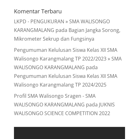
Komentar Terbaru
LKPD - PENGUKURAN » SMA WALISONGO
KARANGMALANG
pada
Bagian Jangka Sorong,
Mikrometer Sekrup dan Fungsinya
Pengumuman Kelulusan Siswa Kelas XII SMA
Walisongo Karangmalang TP 2022/2023 » SMA
WALISONGO KARANGMALANG
pada
Pengumuman Kelulusan Siswa Kelas XII SMA
Walisongo Karangmalang TP 2024/2025
Profil SMA Walisongo Sragen - SMA
WALISONGO KARANGMALANG
pada
JUKNIS
WALISONGO SCIENCE COMPETITION 2022