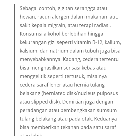
Sebagai contoh, gigitan serangga atau
hewan, racun alergen dalam makanan laut,
sakit kepala migrain, atau terapi radiasi.
Konsumsi alkohol berlebihan hingga
kekurangan gizi seperti vitamin B-12, kalium,
kalsium, dan natrium dalam tubuh juga bisa
menyebabkannya. Kadang, cedera tertentu
bisa menghasilkan sensasi kebas atau
menggelitik seperti tertusuk, misalnya
cedera saraf leher atau hernia tulang
belakang (herniated disk/nucleus pulposus
atau slipped disk). Demikian juga dengan
peradangan atau pembengkakan sumsum
tulang belakang atau pada otak. Keduanya
bisa memberikan tekanan pada satu saraf
atau lebih.