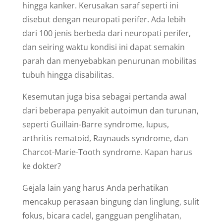
hingga kanker. Kerusakan saraf seperti ini
disebut dengan neuropati perifer. Ada lebih
dari 100 jenis berbeda dari neuropati perifer,
dan seiring waktu kondisi ini dapat semakin
parah dan menyebabkan penurunan mobilitas
tubuh hingga disabilitas.
Kesemutan juga bisa sebagai pertanda awal
dari beberapa penyakit autoimun dan turunan,
seperti Guillain-Barre syndrome, lupus,
arthritis rematoid, Raynauds syndrome, dan
Charcot-Marie-Tooth syndrome. Kapan harus
ke dokter?
Gejala lain yang harus Anda perhatikan
mencakup perasaan bingung dan linglung, sulit
fokus, bicara cadel, gangguan penglihatan,