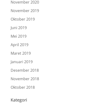
November 2020
November 2019
Oktober 2019
Juni 2019
Mei 2019
April 2019
Maret 2019
Januari 2019
Desember 2018
November 2018
Oktober 2018
Kategori