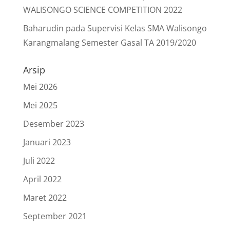
WALISONGO SCIENCE COMPETITION 2022
Baharudin
pada
Supervisi Kelas SMA Walisongo
Karangmalang Semester Gasal TA 2019/2020
Arsip
Mei 2026
Mei 2025
Desember 2023
Januari 2023
Juli 2022
April 2022
Maret 2022
September 2021