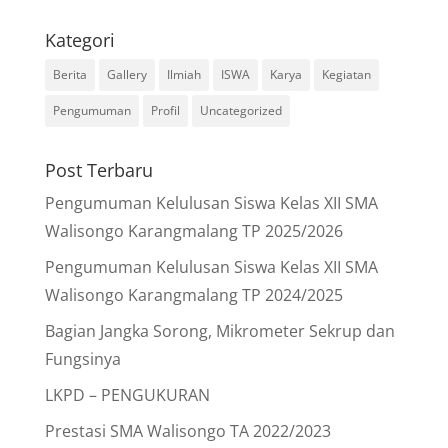
Kategori
Berita
Gallery
Ilmiah
ISWA
Karya
Kegiatan
Pengumuman
Profil
Uncategorized
Post Terbaru
Pengumuman Kelulusan Siswa Kelas XII SMA
Walisongo Karangmalang TP 2025/2026
Pengumuman Kelulusan Siswa Kelas XII SMA
Walisongo Karangmalang TP 2024/2025
Bagian Jangka Sorong, Mikrometer Sekrup dan
Fungsinya
LKPD – PENGUKURAN
Prestasi SMA Walisongo TA 2022/2023