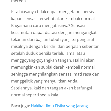
mereda.
Kita biasanya tidak dapat mengetahui persis
kapan sensasi tersebut akan kembali normal.
Bagaimana cara mengatasinya? Sensasi
kesemutan dapat diatasi dengan mengangkat
tekanan dari bagian tubuh yang terpengaruh,
misalnya dengan berdiri dan berjalan sebentar
setelah duduk bersila terlalu lama, atau
menggoyang-goyangkan tangan. Hal ini akan
memungkinkan suplai darah kembali normal,
sehingga menghilangkan sensasi mati rasa dan
menggelitik yang menyulitkan Anda.
Setelahnya, kaki dan tangan akan berfungsi
normal seperti sedia kala.
Baca juga:
Hakikat Ilmu Fisika yang Jarang