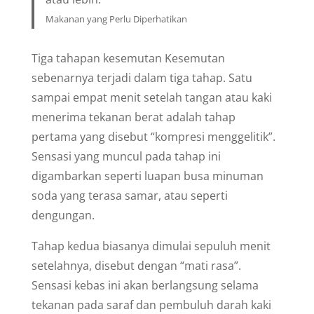
Makanan yang Perlu Diperhatikan
Tiga tahapan kesemutan Kesemutan
sebenarnya terjadi dalam tiga tahap. Satu
sampai empat menit setelah tangan atau kaki
menerima tekanan berat adalah tahap
pertama yang disebut “kompresi menggelitik”.
Sensasi yang muncul pada tahap ini
digambarkan seperti luapan busa minuman
soda yang terasa samar, atau seperti
dengungan.
Tahap kedua biasanya dimulai sepuluh menit
setelahnya, disebut dengan “mati rasa”.
Sensasi kebas ini akan berlangsung selama
tekanan pada saraf dan pembuluh darah kaki