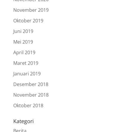
November 2019
Oktober 2019
Juni 2019
Mei 2019
April 2019
Maret 2019
Januari 2019
Desember 2018
November 2018
Oktober 2018
Kategori
Berita