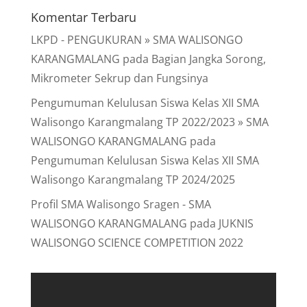
Komentar Terbaru
LKPD - PENGUKURAN » SMA WALISONGO
KARANGMALANG
pada
Bagian Jangka Sorong,
Mikrometer Sekrup dan Fungsinya
Pengumuman Kelulusan Siswa Kelas XII SMA
Walisongo Karangmalang TP 2022/2023 » SMA
WALISONGO KARANGMALANG
pada
Pengumuman Kelulusan Siswa Kelas XII SMA
Walisongo Karangmalang TP 2024/2025
Profil SMA Walisongo Sragen - SMA
WALISONGO KARANGMALANG
pada
JUKNIS
WALISONGO SCIENCE COMPETITION 2022