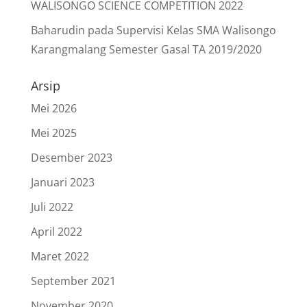
WALISONGO SCIENCE COMPETITION 2022
Baharudin
pada
Supervisi Kelas SMA Walisongo
Karangmalang Semester Gasal TA 2019/2020
Arsip
Mei 2026
Mei 2025
Desember 2023
Januari 2023
Juli 2022
April 2022
Maret 2022
September 2021
November 2020