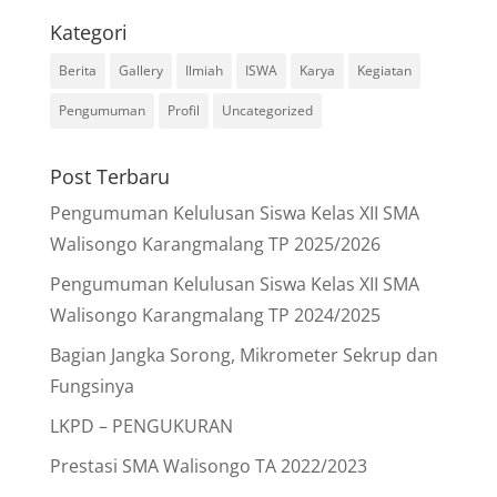
Kategori
Berita
Gallery
Ilmiah
ISWA
Karya
Kegiatan
Pengumuman
Profil
Uncategorized
Post Terbaru
Pengumuman Kelulusan Siswa Kelas XII SMA
Walisongo Karangmalang TP 2025/2026
Pengumuman Kelulusan Siswa Kelas XII SMA
Walisongo Karangmalang TP 2024/2025
Bagian Jangka Sorong, Mikrometer Sekrup dan
Fungsinya
LKPD – PENGUKURAN
Prestasi SMA Walisongo TA 2022/2023