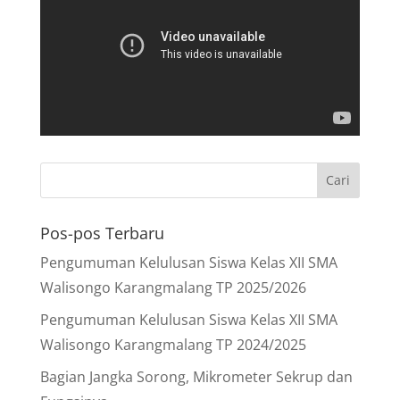
Pos-pos Terbaru
Pengumuman Kelulusan Siswa Kelas XII SMA
Walisongo Karangmalang TP 2025/2026
Pengumuman Kelulusan Siswa Kelas XII SMA
Walisongo Karangmalang TP 2024/2025
Bagian Jangka Sorong, Mikrometer Sekrup dan