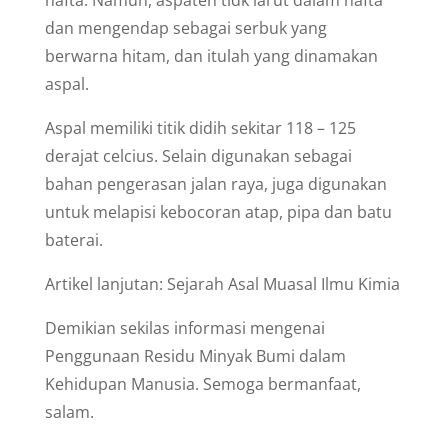
dan mengendap sebagai serbuk yang
berwarna hitam, dan itulah yang dinamakan
aspal.
Aspal memiliki titik didih sekitar 118 – 125
derajat celcius. Selain digunakan sebagai
bahan pengerasan jalan raya, juga digunakan
untuk melapisi kebocoran atap, pipa dan batu
baterai.
Artikel lanjutan: Sejarah Asal Muasal Ilmu Kimia
Demikian sekilas informasi mengenai
Penggunaan Residu Minyak Bumi dalam
Kehidupan Manusia. Semoga bermanfaat,
salam.