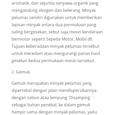
aromatik, dan sejumla senyawa organik yang
mengandung oksigen dan belerang. Minyak
pelumas sendiri digunakan untuk memberikan
lapisan minyak antara dua permukaan yang
saling bergesekan, sebut saja mesin kendaraan
bermotor seperti Sepeda Motor, Mobil dll.
Tujuan keberadaan minyak pelumas tersebut
untuk meredam atau mengurangi panas hasil
gesekan kedua permukaan mesin tersebut.
2. Gemuk
Gemuk merupakan minyak pelumas yang
dipertebal dengan jalan mendispersikannya
dengan sabun atau lempung. Disamping
sebagai bahan penebal, ke dalam gemuk
hampir sama dengan minyak pelumas, yaitu