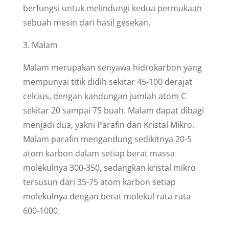
berfungsi untuk melindungi kedua permukaan
sebuah mesin dari hasil gesekan.
3. Malam
Malam merupakan senyawa hidrokarbon yang
mempunyai titik didih sekitar 45-100 derajat
celcius, dengan kandungan jumlah atom C
sekitar 20 sampai 75 buah. Malam dapat dibagi
menjadi dua, yakni Parafin dan Kristal Mikro.
Malam parafin mengandung sedikitnya 20-5
atom karbon dalam setiap berat massa
molekulnya 300-350, sedangkan kristal mikro
tersusun dari 35-75 atom karbon setiap
molekulnya dengan berat molekul rata-rata
600-1000.