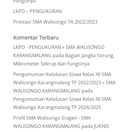
Fungsinya
LKPD – PENGUKURAN
Prestasi SMA Walisongo TA 2022/2023
Komentar Terbaru
LKPD - PENGUKURAN » SMA WALISONGO
KARANGMALANG
pada
Bagian Jangka Sorong,
Mikrometer Sekrup dan Fungsinya
Pengumuman Kelulusan Siswa Kelas XII SMA
Walisongo Karangmalang TP 2022/2023 » SMA
WALISONGO KARANGMALANG
pada
Pengumuman Kelulusan Siswa Kelas XII SMA
Walisongo Karangmalang TP 2024/2025
Profil SMA Walisongo Sragen - SMA
WALISONGO KARANGMALANG
pada
JUKNIS