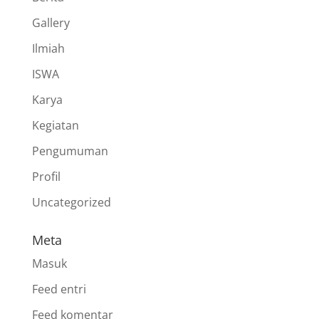
Gallery
Ilmiah
ISWA
Karya
Kegiatan
Pengumuman
Profil
Uncategorized
Meta
Masuk
Feed entri
Feed komentar