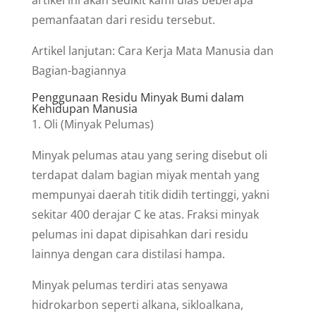
pemanfaatan dari residu tersebut.
Artikel lanjutan: Cara Kerja Mata Manusia dan
Bagian-bagiannya
Penggunaan Residu Minyak Bumi dalam
Kehidupan Manusia
1. Oli (Minyak Pelumas)
Minyak pelumas atau yang sering disebut oli
terdapat dalam bagian miyak mentah yang
mempunyai daerah titik didih tertinggi, yakni
sekitar 400 derajar C ke atas. Fraksi minyak
pelumas ini dapat dipisahkan dari residu
lainnya dengan cara distilasi hampa.
Minyak pelumas terdiri atas senyawa
hidrokarbon seperti alkana, sikloalkana,