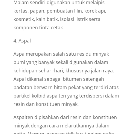
Malam sendiri digunakan untuk melaipis
kertas, papan, pembuatan lilin, korek api,
kosmetik, kain batik, isolasi listrik serta
komponen tinta cetak
4. Aspal
Aspa merupakan salah satu residu minyak
bumi yang banyak sekali digunakan dalam
kehidupan sehari-hari, khususnya jalan raya.
Aspal dikenal sebagai bitumen setengah
padatan berwarn hitam pekat yang terdiri atas
partikel kolbid aspalten yang terdispersi dalam
resin dan konstituen minyak.
Aspalten dipisahkan dari resin dan konstituen
minyak dengan cara melarutkannya dalam
nafta. Namun, aspaten tidk larut dalam nafta