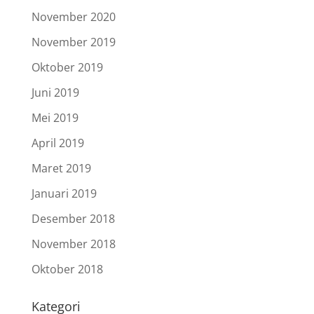
November 2020
November 2019
Oktober 2019
Juni 2019
Mei 2019
April 2019
Maret 2019
Januari 2019
Desember 2018
November 2018
Oktober 2018
Kategori