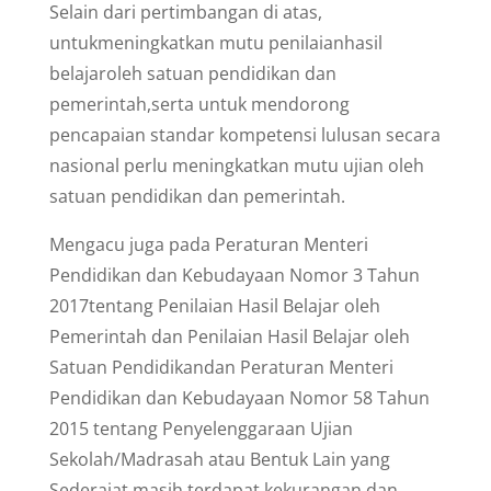
Selain dari pertimbangan di atas,
untukmeningkatkan mutu penilaianhasil
belajaroleh satuan pendidikan dan
pemerintah,serta untuk mendorong
pencapaian standar kompetensi lulusan secara
nasional perlu meningkatkan mutu ujian oleh
satuan pendidikan dan pemerintah.
Mengacu juga pada Peraturan Menteri
Pendidikan dan Kebudayaan Nomor 3 Tahun
2017tentang Penilaian Hasil Belajar oleh
Pemerintah dan Penilaian Hasil Belajar oleh
Satuan Pendidikandan Peraturan Menteri
Pendidikan dan Kebudayaan Nomor 58 Tahun
2015 tentang Penyelenggaraan Ujian
Sekolah/Madrasah atau Bentuk Lain yang
Sederajat masih terdapat kekurangan dan