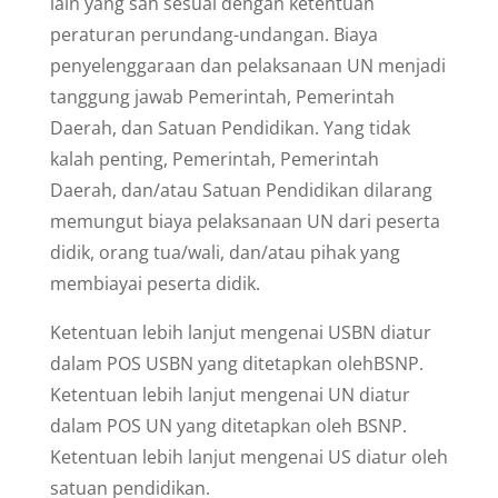
lain yang sah sesuai dengan ketentuan
peraturan perundang-undangan. Biaya
penyelenggaraan dan pelaksanaan UN menjadi
tanggung jawab Pemerintah, Pemerintah
Daerah, dan Satuan Pendidikan. Yang tidak
kalah penting, Pemerintah, Pemerintah
Daerah, dan/atau Satuan Pendidikan dilarang
memungut biaya pelaksanaan UN dari peserta
didik, orang tua/wali, dan/atau pihak yang
membiayai peserta didik.
Ketentuan lebih lanjut mengenai USBN diatur
dalam POS USBN yang ditetapkan olehBSNP.
Ketentuan lebih lanjut mengenai UN diatur
dalam POS UN yang ditetapkan oleh BSNP.
Ketentuan lebih lanjut mengenai US diatur oleh
satuan pendidikan.