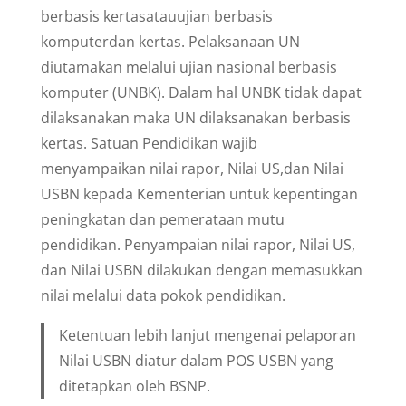
berbasis kertasatauujian berbasis
komputerdan kertas. Pelaksanaan UN
diutamakan melalui ujian nasional berbasis
komputer (UNBK). Dalam hal UNBK tidak dapat
dilaksanakan maka UN dilaksanakan berbasis
kertas. Satuan Pendidikan wajib
menyampaikan nilai rapor, Nilai US,dan Nilai
USBN kepada Kementerian untuk kepentingan
peningkatan dan pemerataan mutu
pendidikan. Penyampaian nilai rapor, Nilai US,
dan Nilai USBN dilakukan dengan memasukkan
nilai melalui data pokok pendidikan.
Ketentuan lebih lanjut mengenai pelaporan
Nilai USBN diatur dalam POS USBN yang
ditetapkan oleh BSNP.