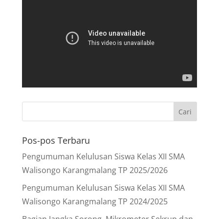
Pos-pos Terbaru
Pengumuman Kelulusan Siswa Kelas XII SMA
Walisongo Karangmalang TP 2025/2026
Pengumuman Kelulusan Siswa Kelas XII SMA
Walisongo Karangmalang TP 2024/2025