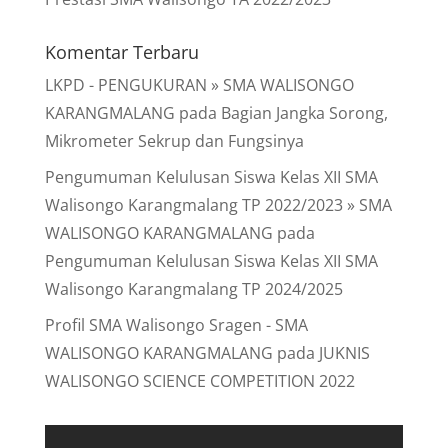
Komentar Terbaru
LKPD - PENGUKURAN » SMA WALISONGO
KARANGMALANG
pada
Bagian Jangka Sorong,
Mikrometer Sekrup dan Fungsinya
Pengumuman Kelulusan Siswa Kelas XII SMA
Walisongo Karangmalang TP 2022/2023 » SMA
WALISONGO KARANGMALANG
pada
Pengumuman Kelulusan Siswa Kelas XII SMA
Walisongo Karangmalang TP 2024/2025
Profil SMA Walisongo Sragen - SMA
WALISONGO KARANGMALANG
pada
JUKNIS
WALISONGO SCIENCE COMPETITION 2022