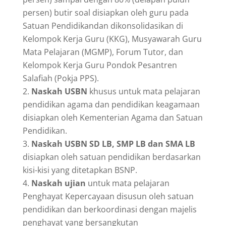
persen) butir soal disiapkan oleh guru pada
Satuan Pendidikandan dikonsolidasikan di
Kelompok Kerja Guru (KKG), Musyawarah Guru
Mata Pelajaran (MGMP), Forum Tutor, dan
Kelompok Kerja Guru Pondok Pesantren
Salafiah (Pokja PPS).
Naskah USBN
khusus untuk mata pelajaran
pendidikan agama dan pendidikan keagamaan
disiapkan oleh Kementerian Agama dan Satuan
Pendidikan.
Naskah USBN SD LB, SMP LB dan SMA LB
disiapkan oleh satuan pendidikan berdasarkan
kisi-kisi yang ditetapkan BSNP.
Naskah ujian
untuk mata pelajaran
Penghayat Kepercayaan disusun oleh satuan
pendidikan dan berkoordinasi dengan majelis
penghayat yang bersangkutan