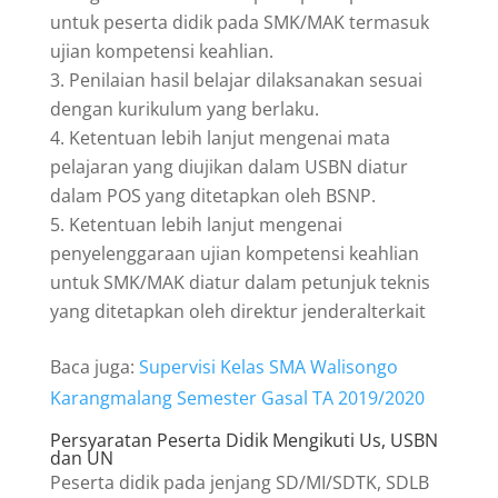
untuk peserta didik pada SMK/MAK termasuk
ujian kompetensi keahlian.
Penilaian hasil belajar dilaksanakan sesuai
dengan kurikulum yang berlaku.
Ketentuan lebih lanjut mengenai mata
pelajaran yang diujikan dalam USBN diatur
dalam POS yang ditetapkan oleh BSNP.
Ketentuan lebih lanjut mengenai
penyelenggaraan ujian kompetensi keahlian
untuk SMK/MAK diatur dalam petunjuk teknis
yang ditetapkan oleh direktur jenderalterkait
Baca juga:
Supervisi Kelas SMA Walisongo
Karangmalang Semester Gasal TA 2019/2020
Persyaratan Peserta Didik Mengikuti Us, USBN
dan UN
Peserta didik pada jenjang SD/MI/SDTK, SDLB