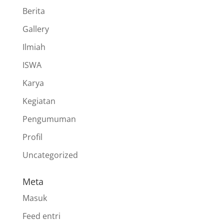
Berita
Gallery
Ilmiah
ISWA
Karya
Kegiatan
Pengumuman
Profil
Uncategorized
Meta
Masuk
Feed entri