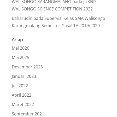
WALISONGO KARANGMALANG
pada
JUKNIS
WALISONGO SCIENCE COMPETITION 2022
Baharudin
pada
Supervisi Kelas SMA Walisongo
Karangmalang Semester Gasal TA 2019/2020
Arsip
Mei 2026
Mei 2025
Desember 2023
Januari 2023
Juli 2022
April 2022
Maret 2022
September 2021