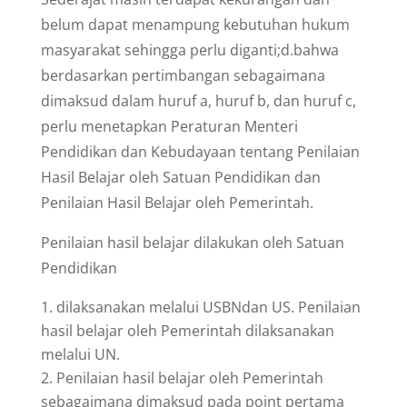
belum dapat menampung kebutuhan hukum
masyarakat sehingga perlu diganti;d.bahwa
berdasarkan pertimbangan sebagaimana
dimaksud dalam huruf a, huruf b, dan huruf c,
perlu menetapkan Peraturan Menteri
Pendidikan dan Kebudayaan tentang Penilaian
Hasil Belajar oleh Satuan Pendidikan dan
Penilaian Hasil Belajar oleh Pemerintah.
Penilaian hasil belajar dilakukan oleh Satuan
Pendidikan
dilaksanakan melalui USBNdan US. Penilaian
hasil belajar oleh Pemerintah dilaksanakan
melalui UN.
Penilaian hasil belajar oleh Pemerintah
sebagaimana dimaksud pada point pertama