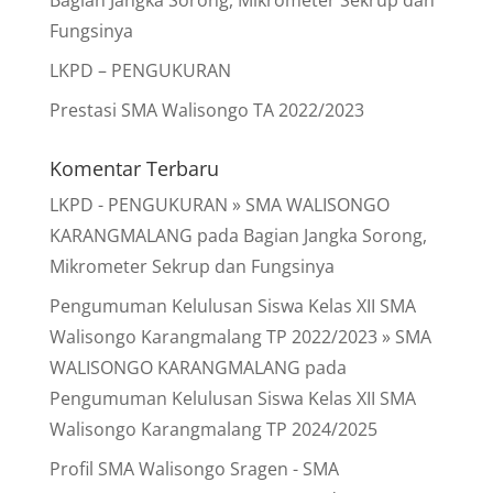
Bagian Jangka Sorong, Mikrometer Sekrup dan
Fungsinya
LKPD – PENGUKURAN
Prestasi SMA Walisongo TA 2022/2023
Komentar Terbaru
LKPD - PENGUKURAN » SMA WALISONGO
KARANGMALANG
pada
Bagian Jangka Sorong,
Mikrometer Sekrup dan Fungsinya
Pengumuman Kelulusan Siswa Kelas XII SMA
Walisongo Karangmalang TP 2022/2023 » SMA
WALISONGO KARANGMALANG
pada
Pengumuman Kelulusan Siswa Kelas XII SMA
Walisongo Karangmalang TP 2024/2025
Profil SMA Walisongo Sragen - SMA