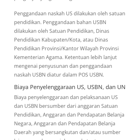
Penggandaan naskah US dilakukan oleh satuan
pendidikan. Penggandaan bahan USBN
dilakukan oleh Satuan Pendidikan, Dinas
Pendidikan Kabupaten/Kota, atau Dinas
Pendidikan Provinsi/Kantor Wilayah Provinsi
Kementerian Agama. Ketentuan lebih lanjut
mengenai penyusunan dan penggandaan
naskah USBN diatur dalam POS USBN.
Biaya Penyelenggaraan US, USBN, dan UN
Biaya penyelenggaraan dan pelaksanaan US
dan USBN bersumber dari anggaran Satuan
Pendidikan, Anggaran dan Pendapatan Belanja
Negara, Anggaran dan Pendapatan Belanja
Daerah yang bersangkutan dan/atau sumber