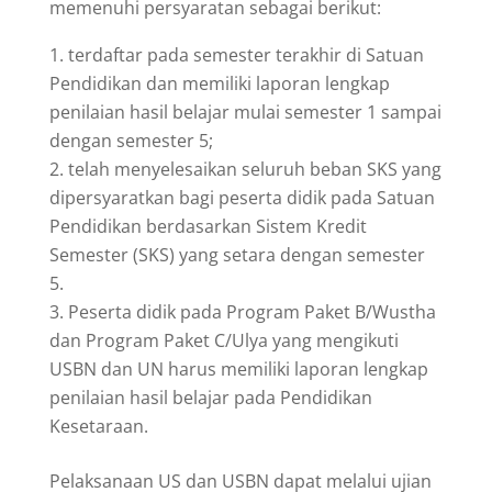
memenuhi persyaratan sebagai berikut:
terdaftar pada semester terakhir di Satuan
Pendidikan dan memiliki laporan lengkap
penilaian hasil belajar mulai semester 1 sampai
dengan semester 5;
telah menyelesaikan seluruh beban SKS yang
dipersyaratkan bagi peserta didik pada Satuan
Pendidikan berdasarkan Sistem Kredit
Semester (SKS) yang setara dengan semester
5.
Peserta didik pada Program Paket B/Wustha
dan Program Paket C/Ulya yang mengikuti
USBN dan UN harus memiliki laporan lengkap
penilaian hasil belajar pada Pendidikan
Kesetaraan.
Pelaksanaan US dan USBN dapat melalui ujian