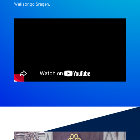
Walisongo Sragen.