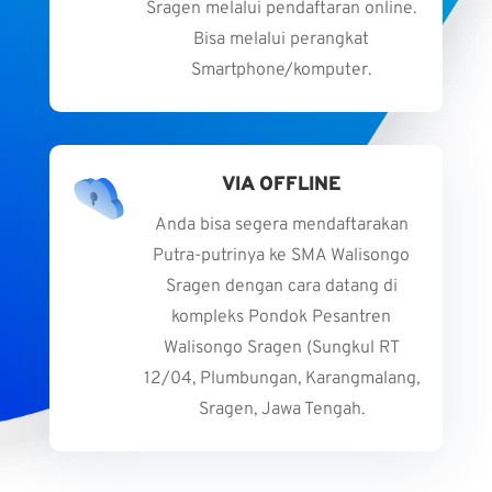
Sragen melalui pendaftaran online.
Bisa melalui perangkat
Smartphone/komputer.
VIA OFFLINE
Anda bisa segera mendaftarakan
Putra-putrinya ke SMA Walisongo
Sragen dengan cara datang di
kompleks Pondok Pesantren
Walisongo Sragen (Sungkul RT
12/04, Plumbungan, Karangmalang,
Sragen, Jawa Tengah.