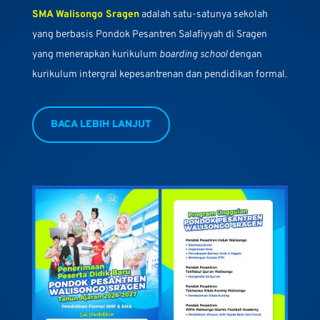
SMA Walisongo Sragen
adalah satu-satunya sekolah
yang berbasis Pondok Pesantren Salafiyyah di Sragen
yang menerapkan kurikulum
boarding school
dengan
kurikulum intergral kepesantrenan dan pendidikan formal.
BACA LEBIH LANJUT