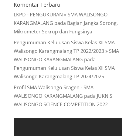
Komentar Terbaru
LKPD - PENGUKURAN » SMA WALISONGO
KARANGMALANG
pada
Bagian Jangka Sorong,
Mikrometer Sekrup dan Fungsinya
Pengumuman Kelulusan Siswa Kelas XII SMA
Walisongo Karangmalang TP 2022/2023 » SMA
WALISONGO KARANGMALANG
pada
Pengumuman Kelulusan Siswa Kelas XII SMA
Walisongo Karangmalang TP 2024/2025
Profil SMA Walisongo Sragen - SMA
WALISONGO KARANGMALANG
pada
JUKNIS
WALISONGO SCIENCE COMPETITION 2022