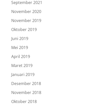
September 2021
November 2020
November 2019
Oktober 2019
Juni 2019
Mei 2019
April 2019
Maret 2019
Januari 2019
Desember 2018
November 2018
Oktober 2018