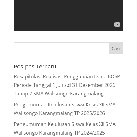
Pos-pos Terbaru
Rekapitulasi Realisasi Penggunaan Dana BOSP
Periode Tanggal 1 Juli s.d 31 Desember 2026
Tahap 2 SMA Walisongo Karangmalang
Pengumuman Kelulusan Siswa Kelas XII SMA
Walisongo Karangmalang TP 2025/2026
Pengumuman Kelulusan Siswa Kelas XII SMA
Walisongo Karangmalang TP 2024/2025