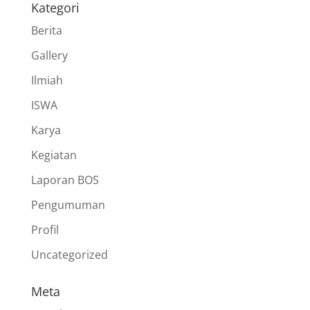
Kategori
Berita
Gallery
Ilmiah
ISWA
Karya
Kegiatan
Laporan BOS
Pengumuman
Profil
Uncategorized
Meta