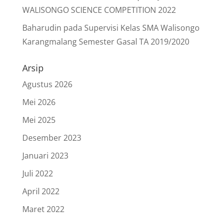
WALISONGO SCIENCE COMPETITION 2022
Baharudin
pada
Supervisi Kelas SMA Walisongo
Karangmalang Semester Gasal TA 2019/2020
Arsip
Agustus 2026
Mei 2026
Mei 2025
Desember 2023
Januari 2023
Juli 2022
April 2022
Maret 2022