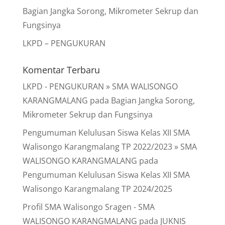
Bagian Jangka Sorong, Mikrometer Sekrup dan
Fungsinya
LKPD – PENGUKURAN
Komentar Terbaru
LKPD - PENGUKURAN » SMA WALISONGO
KARANGMALANG
pada
Bagian Jangka Sorong,
Mikrometer Sekrup dan Fungsinya
Pengumuman Kelulusan Siswa Kelas XII SMA
Walisongo Karangmalang TP 2022/2023 » SMA
WALISONGO KARANGMALANG
pada
Pengumuman Kelulusan Siswa Kelas XII SMA
Walisongo Karangmalang TP 2024/2025
Profil SMA Walisongo Sragen - SMA
WALISONGO KARANGMALANG
pada
JUKNIS