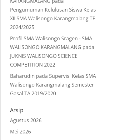
KARANGMALANG
pada
Pengumuman Kelulusan Siswa Kelas
XII SMA Walisongo Karangmalang TP
2024/2025
Profil SMA Walisongo Sragen - SMA
WALISONGO KARANGMALANG
pada
JUKNIS WALISONGO SCIENCE
COMPETITION 2022
Baharudin
pada
Supervisi Kelas SMA
Walisongo Karangmalang Semester
Gasal TA 2019/2020
Arsip
Agustus 2026
Mei 2026