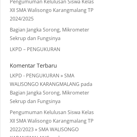
Pengumuman Kelulusan Siswa Kelas
XII SMA Walisongo Karangmalang TP
2024/2025
Bagian Jangka Sorong, Mikrometer
Sekrup dan Fungsinya
LKPD – PENGUKURAN
Komentar Terbaru
LKPD - PENGUKURAN » SMA
WALISONGO KARANGMALANG
pada
Bagian Jangka Sorong, Mikrometer
Sekrup dan Fungsinya
Pengumuman Kelulusan Siswa Kelas
XII SMA Walisongo Karangmalang TP
2022/2023 » SMA WALISONGO