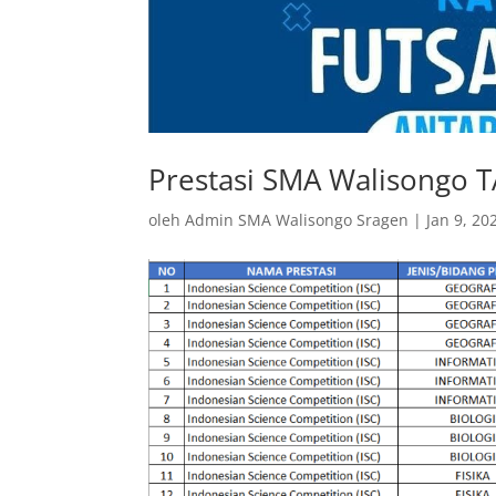
Prestasi SMA Walisongo 
oleh
Admin SMA Walisongo Sragen
|
Jan 9, 20