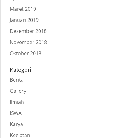
Maret 2019
Januari 2019
Desember 2018
November 2018
Oktober 2018
Kategori
Berita
Gallery
Ilmiah
ISWA
Karya
Kegiatan