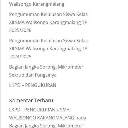
Walisongo Karangmalang
Pengumuman Kelulusan Siswa Kelas
XII SMA Walisongo Karangmalang TP
2025/2026
Pengumuman Kelulusan Siswa Kelas
XII SMA Walisongo Karangmalang TP
2024/2025
Bagian Jangka Sorong, Mikrometer
Sekrup dan Fungsinya
LKPD – PENGUKURAN
Komentar Terbaru
LKPD - PENGUKURAN » SMA
WALISONGO KARANGMALANG
pada
Bagian Jangka Sorong, Mikrometer