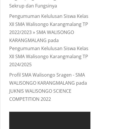
Sekrup dan Fungsinya
Pengumuman Kelulusan Siswa Kelas
XII SMA Walisongo Karangmalang TP
2022/2023 » SMA WALISONGO
KARANGMALANG
pada
Pengumuman Kelulusan Siswa Kelas
XII SMA Walisongo Karangmalang TP
2024/2025
Profil SMA Walisongo Sragen - SMA
WALISONGO KARANGMALANG
pada
JUKNIS WALISONGO SCIENCE
COMPETITION 2022