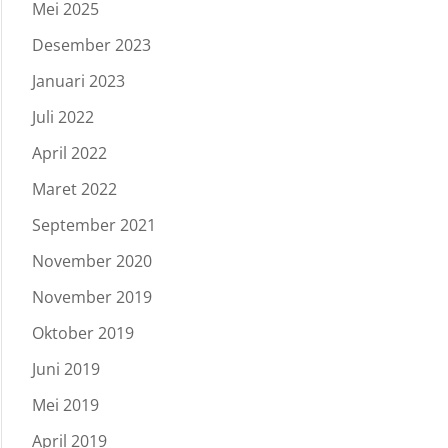
Mei 2025
Desember 2023
Januari 2023
Juli 2022
April 2022
Maret 2022
September 2021
November 2020
November 2019
Oktober 2019
Juni 2019
Mei 2019
April 2019