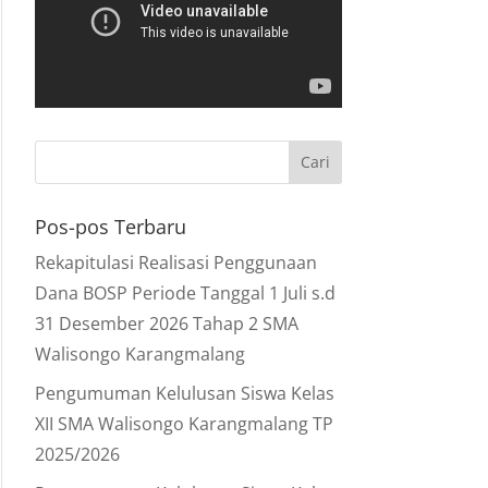
Pos-pos Terbaru
Rekapitulasi Realisasi Penggunaan
Dana BOSP Periode Tanggal 1 Juli s.d
31 Desember 2026 Tahap 2 SMA
Walisongo Karangmalang
Pengumuman Kelulusan Siswa Kelas
XII SMA Walisongo Karangmalang TP
2025/2026