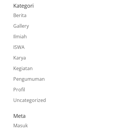
Kategori
Berita
Gallery
Ilmiah
ISWA
Karya
Kegiatan
Pengumuman
Profil
Uncategorized
Meta
Masuk