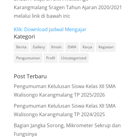
Karangmalang Sragen Tahun Ajaran 2020/2021
melalui link di bawah ini
:
Klik: Download Jadwal Mengajar
Kategori
Berita
Gallery
Ilmiah
ISWA
Karya
Kegiatan
Pengumuman
Profil
Uncategorized
Post Terbaru
Pengumuman Kelulusan Siswa Kelas XII SMA
Walisongo Karangmalang TP 2025/2026
Pengumuman Kelulusan Siswa Kelas XII SMA
Walisongo Karangmalang TP 2024/2025
Bagian Jangka Sorong, Mikrometer Sekrup dan
Fungsinya