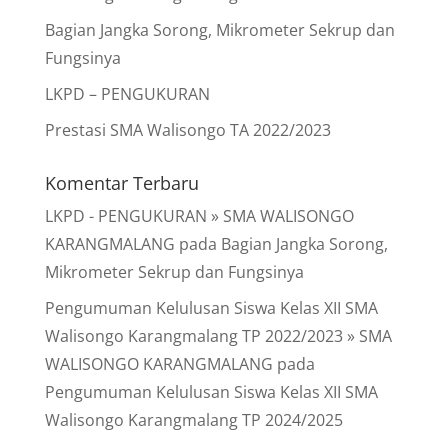
Bagian Jangka Sorong, Mikrometer Sekrup dan
Fungsinya
LKPD – PENGUKURAN
Prestasi SMA Walisongo TA 2022/2023
Komentar Terbaru
LKPD - PENGUKURAN » SMA WALISONGO
KARANGMALANG
pada
Bagian Jangka Sorong,
Mikrometer Sekrup dan Fungsinya
Pengumuman Kelulusan Siswa Kelas XII SMA
Walisongo Karangmalang TP 2022/2023 » SMA
WALISONGO KARANGMALANG
pada
Pengumuman Kelulusan Siswa Kelas XII SMA
Walisongo Karangmalang TP 2024/2025