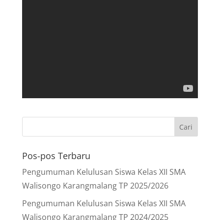
Pos-pos Terbaru
Pengumuman Kelulusan Siswa Kelas XII SMA
Walisongo Karangmalang TP 2025/2026
Pengumuman Kelulusan Siswa Kelas XII SMA
Walisongo Karangmalang TP 2024/2025