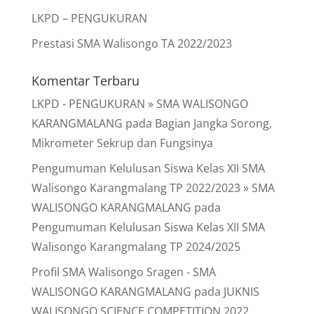
LKPD – PENGUKURAN
Prestasi SMA Walisongo TA 2022/2023
Komentar Terbaru
LKPD - PENGUKURAN » SMA WALISONGO
KARANGMALANG
pada
Bagian Jangka Sorong,
Mikrometer Sekrup dan Fungsinya
Pengumuman Kelulusan Siswa Kelas XII SMA
Walisongo Karangmalang TP 2022/2023 » SMA
WALISONGO KARANGMALANG
pada
Pengumuman Kelulusan Siswa Kelas XII SMA
Walisongo Karangmalang TP 2024/2025
Profil SMA Walisongo Sragen - SMA
WALISONGO KARANGMALANG
pada
JUKNIS
WALISONGO SCIENCE COMPETITION 2022