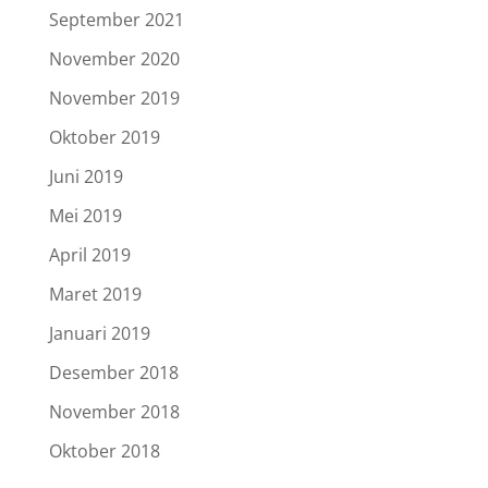
September 2021
November 2020
November 2019
Oktober 2019
Juni 2019
Mei 2019
April 2019
Maret 2019
Januari 2019
Desember 2018
November 2018
Oktober 2018