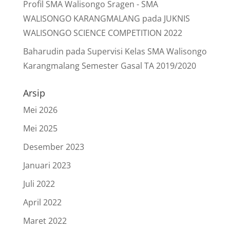
Profil SMA Walisongo Sragen - SMA
WALISONGO KARANGMALANG
pada
JUKNIS
WALISONGO SCIENCE COMPETITION 2022
Baharudin
pada
Supervisi Kelas SMA Walisongo
Karangmalang Semester Gasal TA 2019/2020
Arsip
Mei 2026
Mei 2025
Desember 2023
Januari 2023
Juli 2022
April 2022
Maret 2022