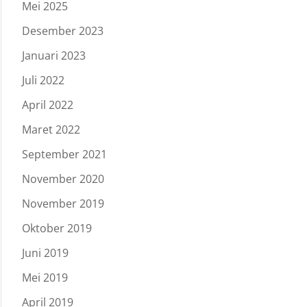
Mei 2025
Desember 2023
Januari 2023
Juli 2022
April 2022
Maret 2022
September 2021
November 2020
November 2019
Oktober 2019
Juni 2019
Mei 2019
April 2019