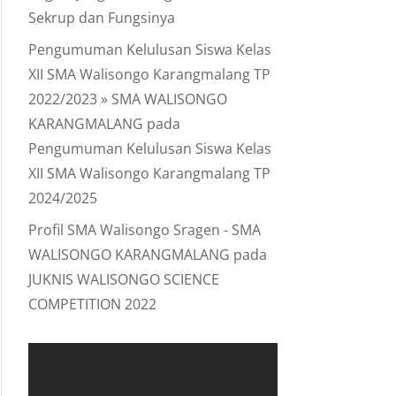
Sekrup dan Fungsinya
Pengumuman Kelulusan Siswa Kelas
XII SMA Walisongo Karangmalang TP
2022/2023 » SMA WALISONGO
KARANGMALANG
pada
Pengumuman Kelulusan Siswa Kelas
XII SMA Walisongo Karangmalang TP
2024/2025
Profil SMA Walisongo Sragen - SMA
WALISONGO KARANGMALANG
pada
JUKNIS WALISONGO SCIENCE
COMPETITION 2022