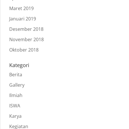
Maret 2019
Januari 2019
Desember 2018
November 2018
Oktober 2018
Kategori
Berita
Gallery
Ilmiah
ISWA
Karya
Kegiatan