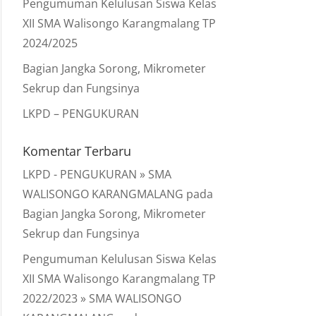
Pengumuman Kelulusan Siswa Kelas
XII SMA Walisongo Karangmalang TP
2024/2025
Bagian Jangka Sorong, Mikrometer
Sekrup dan Fungsinya
LKPD – PENGUKURAN
Komentar Terbaru
LKPD - PENGUKURAN » SMA
WALISONGO KARANGMALANG
pada
Bagian Jangka Sorong, Mikrometer
Sekrup dan Fungsinya
Pengumuman Kelulusan Siswa Kelas
XII SMA Walisongo Karangmalang TP
2022/2023 » SMA WALISONGO