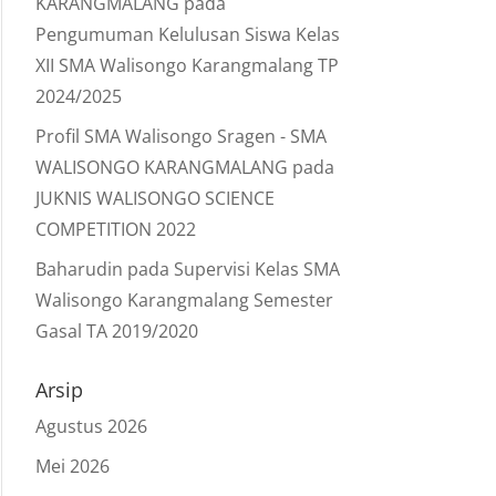
KARANGMALANG
pada
Pengumuman Kelulusan Siswa Kelas
XII SMA Walisongo Karangmalang TP
2024/2025
Profil SMA Walisongo Sragen - SMA
WALISONGO KARANGMALANG
pada
JUKNIS WALISONGO SCIENCE
COMPETITION 2022
Baharudin
pada
Supervisi Kelas SMA
Walisongo Karangmalang Semester
Gasal TA 2019/2020
Arsip
Agustus 2026
Mei 2026