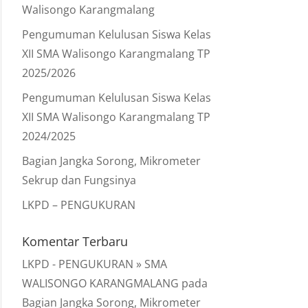
Walisongo Karangmalang
Pengumuman Kelulusan Siswa Kelas
XII SMA Walisongo Karangmalang TP
2025/2026
Pengumuman Kelulusan Siswa Kelas
XII SMA Walisongo Karangmalang TP
2024/2025
Bagian Jangka Sorong, Mikrometer
Sekrup dan Fungsinya
LKPD – PENGUKURAN
Komentar Terbaru
LKPD - PENGUKURAN » SMA
WALISONGO KARANGMALANG
pada
Bagian Jangka Sorong, Mikrometer