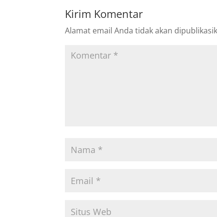
Kirim Komentar
Alamat email Anda tidak akan dipublikasi