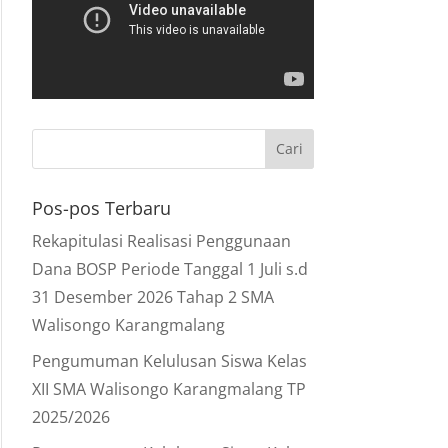
Pos-pos Terbaru
Rekapitulasi Realisasi Penggunaan
Dana BOSP Periode Tanggal 1 Juli s.d
31 Desember 2026 Tahap 2 SMA
Walisongo Karangmalang
Pengumuman Kelulusan Siswa Kelas
XII SMA Walisongo Karangmalang TP
2025/2026