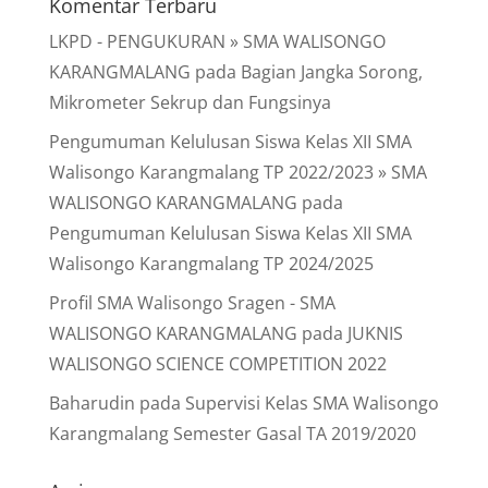
Komentar Terbaru
LKPD - PENGUKURAN » SMA WALISONGO
KARANGMALANG
pada
Bagian Jangka Sorong,
Mikrometer Sekrup dan Fungsinya
Pengumuman Kelulusan Siswa Kelas XII SMA
Walisongo Karangmalang TP 2022/2023 » SMA
WALISONGO KARANGMALANG
pada
Pengumuman Kelulusan Siswa Kelas XII SMA
Walisongo Karangmalang TP 2024/2025
Profil SMA Walisongo Sragen - SMA
WALISONGO KARANGMALANG
pada
JUKNIS
WALISONGO SCIENCE COMPETITION 2022
Baharudin
pada
Supervisi Kelas SMA Walisongo
Karangmalang Semester Gasal TA 2019/2020