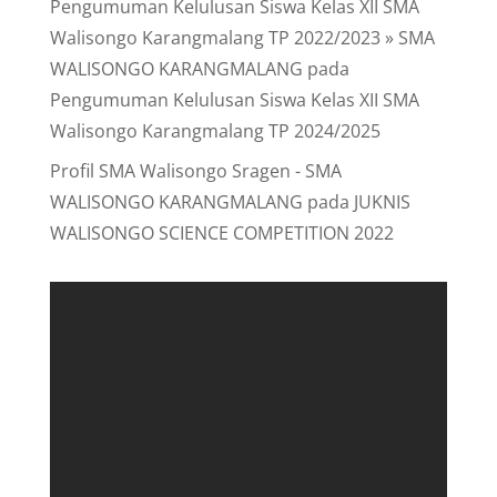
Pengumuman Kelulusan Siswa Kelas XII SMA
Walisongo Karangmalang TP 2022/2023 » SMA
WALISONGO KARANGMALANG
pada
Pengumuman Kelulusan Siswa Kelas XII SMA
Walisongo Karangmalang TP 2024/2025
Profil SMA Walisongo Sragen - SMA
WALISONGO KARANGMALANG
pada
JUKNIS
WALISONGO SCIENCE COMPETITION 2022