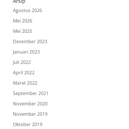
Arsip
Agustus 2026
Mei 2026
Mei 2025
Desember 2023
Januari 2023
Juli 2022
April 2022
Maret 2022
September 2021
November 2020
November 2019
Oktober 2019