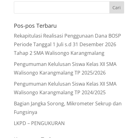
Pos-pos Terbaru
Rekapitulasi Realisasi Penggunaan Dana BOSP
Periode Tanggal 1 Juli s.d 31 Desember 2026
Tahap 2 SMA Walisongo Karangmalang
Pengumuman Kelulusan Siswa Kelas XII SMA
Walisongo Karangmalang TP 2025/2026
Pengumuman Kelulusan Siswa Kelas XII SMA
Walisongo Karangmalang TP 2024/2025
Bagian Jangka Sorong, Mikrometer Sekrup dan
Fungsinya
LKPD – PENGUKURAN