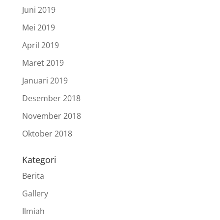
Juni 2019
Mei 2019
April 2019
Maret 2019
Januari 2019
Desember 2018
November 2018
Oktober 2018
Kategori
Berita
Gallery
Ilmiah