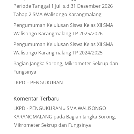
Periode Tanggal 1 Juli s.d 31 Desember 2026
Tahap 2 SMA Walisongo Karangmalang
Pengumuman Kelulusan Siswa Kelas XII SMA
Walisongo Karangmalang TP 2025/2026
Pengumuman Kelulusan Siswa Kelas XII SMA
Walisongo Karangmalang TP 2024/2025
Bagian Jangka Sorong, Mikrometer Sekrup dan
Fungsinya
LKPD – PENGUKURAN
Komentar Terbaru
LKPD - PENGUKURAN » SMA WALISONGO
KARANGMALANG
pada
Bagian Jangka Sorong,
Mikrometer Sekrup dan Fungsinya