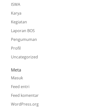
ISWA
Karya
Kegiatan
Laporan BOS
Pengumuman
Profil
Uncategorized
Meta
Masuk
Feed entri
Feed komentar
WordPress.org