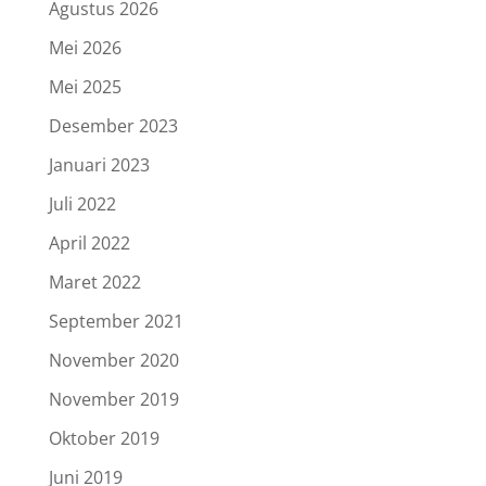
Agustus 2026
Mei 2026
Mei 2025
Desember 2023
Januari 2023
Juli 2022
April 2022
Maret 2022
September 2021
November 2020
November 2019
Oktober 2019
Juni 2019