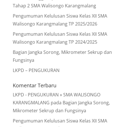
Tahap 2 SMA Walisongo Karangmalang
Pengumuman Kelulusan Siswa Kelas XII SMA
Walisongo Karangmalang TP 2025/2026
Pengumuman Kelulusan Siswa Kelas XII SMA
Walisongo Karangmalang TP 2024/2025
Bagian Jangka Sorong, Mikrometer Sekrup dan
Fungsinya
LKPD – PENGUKURAN
Komentar Terbaru
LKPD - PENGUKURAN » SMA WALISONGO
KARANGMALANG
pada
Bagian Jangka Sorong,
Mikrometer Sekrup dan Fungsinya
Pengumuman Kelulusan Siswa Kelas XII SMA