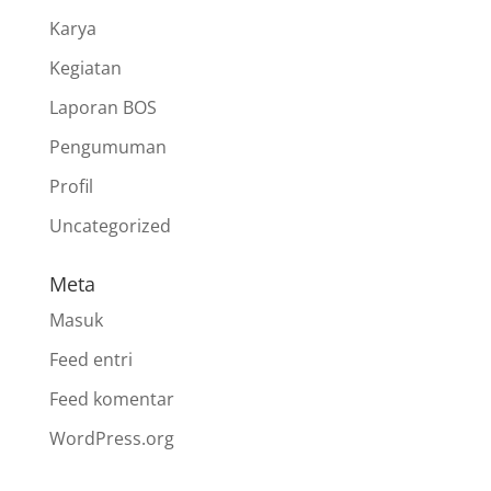
Karya
Kegiatan
Laporan BOS
Pengumuman
Profil
Uncategorized
Meta
Masuk
Feed entri
Feed komentar
WordPress.org