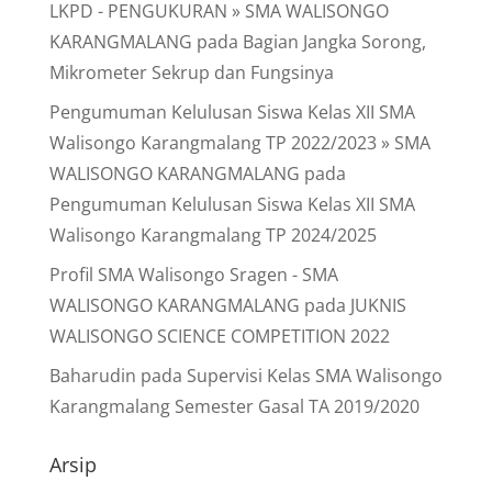
LKPD - PENGUKURAN » SMA WALISONGO
KARANGMALANG
pada
Bagian Jangka Sorong,
Mikrometer Sekrup dan Fungsinya
Pengumuman Kelulusan Siswa Kelas XII SMA
Walisongo Karangmalang TP 2022/2023 » SMA
WALISONGO KARANGMALANG
pada
Pengumuman Kelulusan Siswa Kelas XII SMA
Walisongo Karangmalang TP 2024/2025
Profil SMA Walisongo Sragen - SMA
WALISONGO KARANGMALANG
pada
JUKNIS
WALISONGO SCIENCE COMPETITION 2022
Baharudin
pada
Supervisi Kelas SMA Walisongo
Karangmalang Semester Gasal TA 2019/2020
Arsip