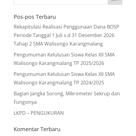
Pos-pos Terbaru
Rekapitulasi Realisasi Penggunaan Dana BOSP
Periode Tanggal 1 Juli s.d 31 Desember 2026
Tahap 2 SMA Walisongo Karangmalang
Pengumuman Kelulusan Siswa Kelas XII SMA
Walisongo Karangmalang TP 2025/2026
Pengumuman Kelulusan Siswa Kelas XII SMA
Walisongo Karangmalang TP 2024/2025
Bagian Jangka Sorong, Mikrometer Sekrup dan
Fungsinya
LKPD – PENGUKURAN
Komentar Terbaru