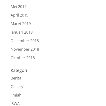
Mei 2019
April 2019
Maret 2019
Januari 2019
Desember 2018
November 2018
Oktober 2018
Kategori
Berita
Gallery
Ilmiah
ISWA