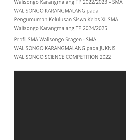
Walisongo Karangmalang TP 2022/2023 » SMA
WALISONGO KARANGMALANG
pada
Pengumuman Kelulusan Siswa Kelas XII SMA
Walisongo Karangmalang TP 2024/2025
Profil SMA Walisongo Sragen - SMA
WALISONGO KARANGMALANG
pada
JUKNIS
WALISONGO SCIENCE COMPETITION 2022