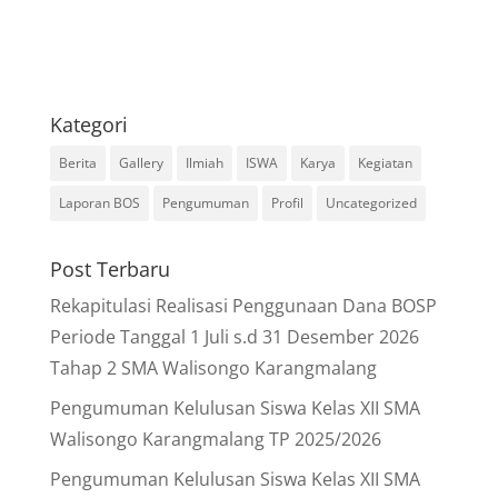
Kategori
Berita
Gallery
Ilmiah
ISWA
Karya
Kegiatan
Laporan BOS
Pengumuman
Profil
Uncategorized
Post Terbaru
Rekapitulasi Realisasi Penggunaan Dana BOSP
Periode Tanggal 1 Juli s.d 31 Desember 2026
Tahap 2 SMA Walisongo Karangmalang
Pengumuman Kelulusan Siswa Kelas XII SMA
Walisongo Karangmalang TP 2025/2026
Pengumuman Kelulusan Siswa Kelas XII SMA