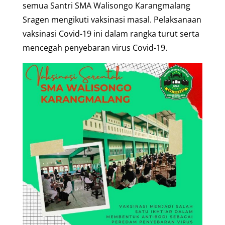
semua Santri SMA Walisongo Karangmalang
Sragen mengikuti vaksinasi masal. Pelaksanaan
vaksinasi Covid-19 ini dalam rangka turut serta
mencegah penyebaran virus Covid-19.