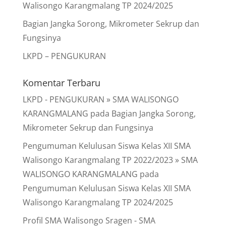
Walisongo Karangmalang TP 2024/2025
Bagian Jangka Sorong, Mikrometer Sekrup dan
Fungsinya
LKPD – PENGUKURAN
Komentar Terbaru
LKPD - PENGUKURAN » SMA WALISONGO
KARANGMALANG
pada
Bagian Jangka Sorong,
Mikrometer Sekrup dan Fungsinya
Pengumuman Kelulusan Siswa Kelas XII SMA
Walisongo Karangmalang TP 2022/2023 » SMA
WALISONGO KARANGMALANG
pada
Pengumuman Kelulusan Siswa Kelas XII SMA
Walisongo Karangmalang TP 2024/2025
Profil SMA Walisongo Sragen - SMA