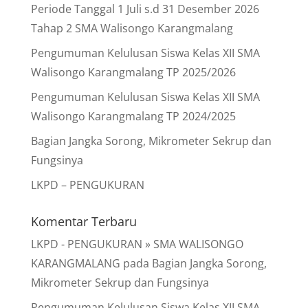
Periode Tanggal 1 Juli s.d 31 Desember 2026
Tahap 2 SMA Walisongo Karangmalang
Pengumuman Kelulusan Siswa Kelas XII SMA
Walisongo Karangmalang TP 2025/2026
Pengumuman Kelulusan Siswa Kelas XII SMA
Walisongo Karangmalang TP 2024/2025
Bagian Jangka Sorong, Mikrometer Sekrup dan
Fungsinya
LKPD – PENGUKURAN
Komentar Terbaru
LKPD - PENGUKURAN » SMA WALISONGO
KARANGMALANG
pada
Bagian Jangka Sorong,
Mikrometer Sekrup dan Fungsinya
Pengumuman Kelulusan Siswa Kelas XII SMA