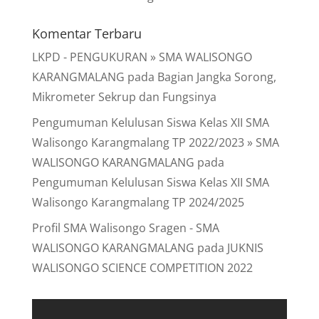
Komentar Terbaru
LKPD - PENGUKURAN » SMA WALISONGO
KARANGMALANG
pada
Bagian Jangka Sorong,
Mikrometer Sekrup dan Fungsinya
Pengumuman Kelulusan Siswa Kelas XII SMA
Walisongo Karangmalang TP 2022/2023 » SMA
WALISONGO KARANGMALANG
pada
Pengumuman Kelulusan Siswa Kelas XII SMA
Walisongo Karangmalang TP 2024/2025
Profil SMA Walisongo Sragen - SMA
WALISONGO KARANGMALANG
pada
JUKNIS
WALISONGO SCIENCE COMPETITION 2022