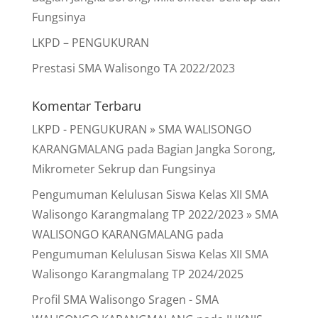
Fungsinya
LKPD – PENGUKURAN
Prestasi SMA Walisongo TA 2022/2023
Komentar Terbaru
LKPD - PENGUKURAN » SMA WALISONGO
KARANGMALANG
pada
Bagian Jangka Sorong,
Mikrometer Sekrup dan Fungsinya
Pengumuman Kelulusan Siswa Kelas XII SMA
Walisongo Karangmalang TP 2022/2023 » SMA
WALISONGO KARANGMALANG
pada
Pengumuman Kelulusan Siswa Kelas XII SMA
Walisongo Karangmalang TP 2024/2025
Profil SMA Walisongo Sragen - SMA