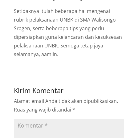
Setidaknya itulah beberapa hal mengenai
rubrik pelaksanaan UNBK di SMA Walisongo
Sragen, serta beberapa tips yang perlu
dipersiapkan guna kelancaran dan kesuksesan
pelaksanaan UNBK. Semoga tetap jaya
selamanya, aamiin.
Kirim Komentar
Alamat email Anda tidak akan dipublikasikan.
Ruas yang wajib ditandai
*