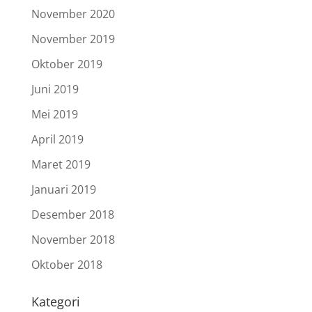
November 2020
November 2019
Oktober 2019
Juni 2019
Mei 2019
April 2019
Maret 2019
Januari 2019
Desember 2018
November 2018
Oktober 2018
Kategori