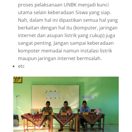
proses pelaksanaan UNBK menjadi kunci
utama selain keberadaan Siswa yang siap.
Nah, dalam hal ini dipastikan semua hal yang
berkaitan dengan hal itu (komputer, jaringan
internet dan asupan listrik yang cukup) juga
sangat penting. Jangan sampai keberadaan
kompoter memadai namun instalasi listrik
maupun jaringan internet bermsalah.
etc