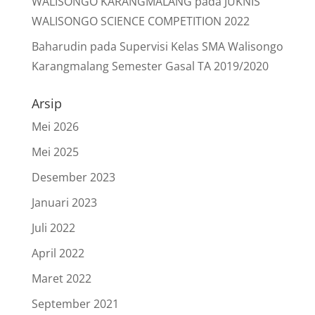
WALISONGO KARANGMALANG
pada
JUKNIS
WALISONGO SCIENCE COMPETITION 2022
Baharudin
pada
Supervisi Kelas SMA Walisongo
Karangmalang Semester Gasal TA 2019/2020
Arsip
Mei 2026
Mei 2025
Desember 2023
Januari 2023
Juli 2022
April 2022
Maret 2022
September 2021