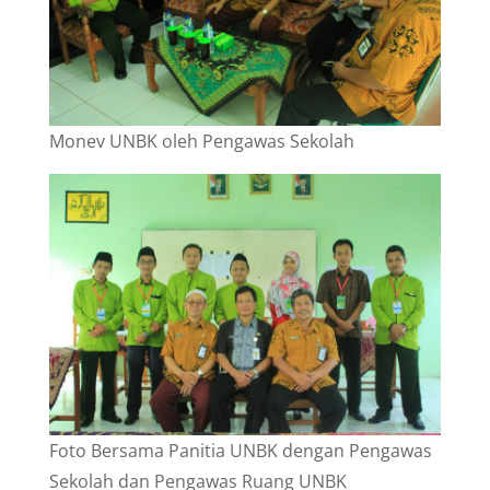
Monev UNBK oleh Pengawas Sekolah
Foto Bersama Panitia UNBK dengan Pengawas
Sekolah dan Pengawas Ruang UNBK