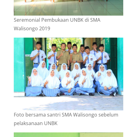
Seremonial Pembukaan UNBK di SMA
Walisongo 2019
Foto bersama santri SMA Walisongo sebelum
pelaksanaan UNBK