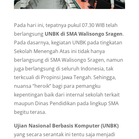
Pada hari ini, tepatnya pukul 07.30 WIB telah
berlangsung
UNBK di SMA Walisongo Sragen
.
Pada dasarnya, kegiatan UNBK pada tingkatan
Sekolah Menengah Atas ini tidak hanya
berlangsung di SMA Walisongo Sragen, namun
juga berlangsung di seluruh Indonesia, tak
terkcuali di Propinsi Jawa Tengah. Sehingga,
nuansa “heroik” bagi para pemangku
kepentingan baik dari internal sekolah terkait
maupun Dinas Pendidikan pada lingkup SMA
begitu terasa.
Ujian Nasional Berbasis Komputer (UNBK)
yang secara serantak ini tentu saja menjadi