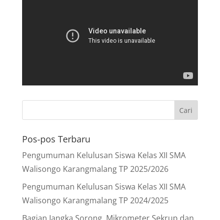
Pos-pos Terbaru
Pengumuman Kelulusan Siswa Kelas XII SMA
Walisongo Karangmalang TP 2025/2026
Pengumuman Kelulusan Siswa Kelas XII SMA
Walisongo Karangmalang TP 2024/2025
Bagian Jangka Sorong, Mikrometer Sekrup dan