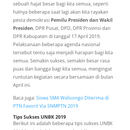
sebuah hajat besar bagi kita semua, seperti
halnya beberapa saat lagi akan kita rayakan
pesta demokrasi
Pemilu Presiden dan Wakil
Presiden
, DPR Pusat, DPD, DPR Provinsi dan
DPR Kabupaten di tanggal 17 April 2019.
Pelaksanaan beberapa agenda nasional
tersebut tentu saja menjadi harapan bagi kita
semua. Semakin sukses, semakin besar rasa
puas dan bangga bagi kita semua, mengingat
runtutan kegiatan secara bersamaan di bulan
April ini.
Baca juga:
Siswa SMA Walisongo Diterima di
PTN Favorit Via SNMPTN 2019
Tips Sukses UNBK 2019
Berikut ini adalah beberapa tips sukses UNBK