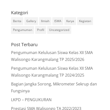
Kategori
Berita
Gallery
Ilmiah
ISWA
Karya
Kegiatan
Pengumuman
Profil
Uncategorized
Post Terbaru
Pengumuman Kelulusan Siswa Kelas XII SMA
Walisongo Karangmalang TP 2025/2026
Pengumuman Kelulusan Siswa Kelas XII SMA
Walisongo Karangmalang TP 2024/2025
Bagian Jangka Sorong, Mikrometer Sekrup dan
Fungsinya
LKPD – PENGUKURAN
Prestasi SMA Walisongo TA 2022/2023