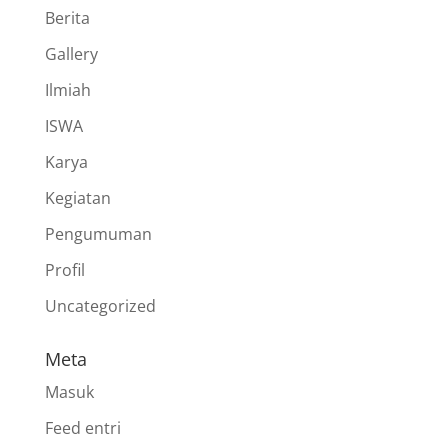
Berita
Gallery
Ilmiah
ISWA
Karya
Kegiatan
Pengumuman
Profil
Uncategorized
Meta
Masuk
Feed entri