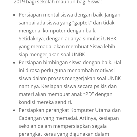
2019 bagi sekolah maupun bagi Siswa:
Persiapan mental siswa dengan baik. Jangan
sampai ada siswa yang “gaptek” dan tidak
mengenal komputer dengan baik.
Setidaknya, dengan adanya simulasi UNBK
yang memadai akan membuat Siswa lebih
siap mengerjakan soal UNBK.
Persiapan bimbingan siswa dengan baik. Hal
ini dirasa perlu guna menambah motivasi
siswa dalam proses mengerjakan soal UNBK
nantinya. Kesiapan siswa secara psikis dan
materi akan membuat anak “PD” dengan
kondisi mereka sendiri.
Persiapkan perangkat Komputer Utama dan
Cadangan yang memadai. Artinya, kesiapan
sekolah dalam mempersiapkan segala
perangkat keras yang digunakan dalam